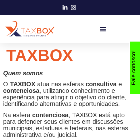
TAXBOX
Fale conosco!
Quem somos
O
TAXBOX
atua nas esferas
consultiva
e
contenciosa
, utilizando conhecimento e
experiência para atingir o objetivo do cliente,
identificando alternativas e oportunidades.
Na esfera
contenciosa
, TAXBOX está apto
para defender seus clientes em discussões
municipais, estaduais e federais, nas esferas
administrativa e/ou judicial.